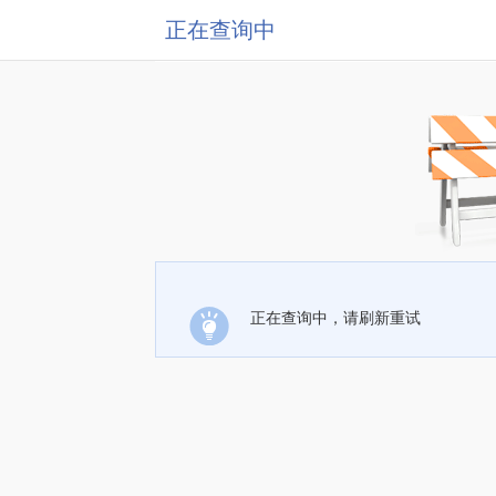
正在查询中
正在查询中，请刷新重试