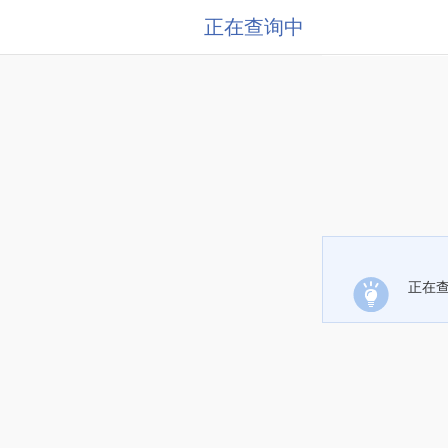
正在查询中
正在