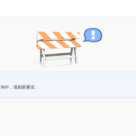
查询中，请刷新重试