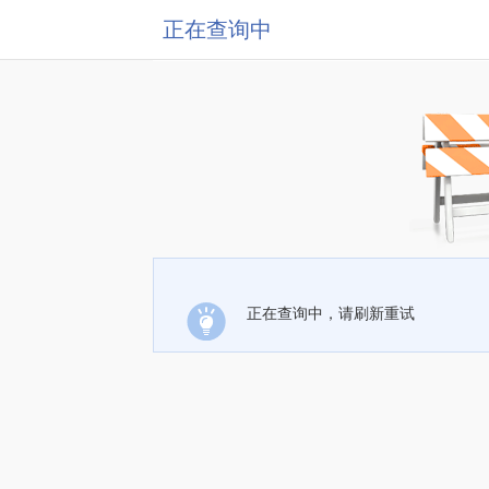
正在查询中
正在查询中，请刷新重试