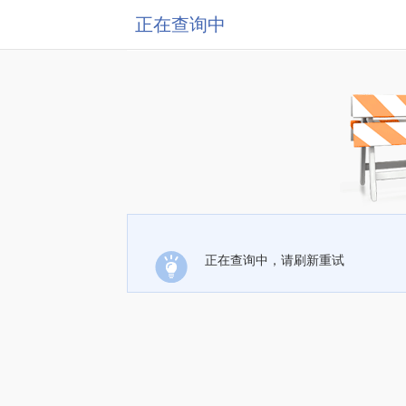
正在查询中
正在查询中，请刷新重试