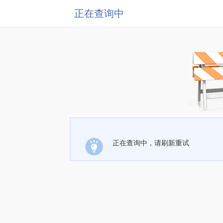
正在查询中
正在查询中，请刷新重试