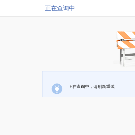
正在查询中
正在查询中，请刷新重试