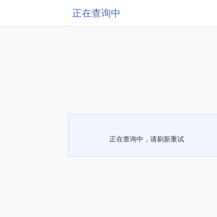
正在查询中
正在查询中，请刷新重试