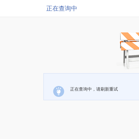
正在查询中
正在查询中，请刷新重试