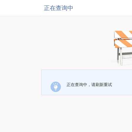
正在查询中
正在查询中，请刷新重试